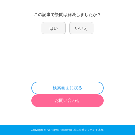
この記事で疑問は解決しましたか？
はい
いいえ
検索画面に戻る
お問い合わせ
Copyright © All Rights Reserved. 株式会社シャボン玉本舗.