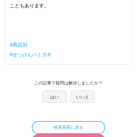
こともあります。
#商品別
#せっけんハミガキ
この記事で疑問は解決しましたか？
はい
いいえ
検索画面に戻る