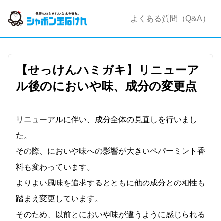
よくある質問（Q&A）
【せっけんハミガキ】リニューア
ル後のにおいや味、成分の変更点
リニューアルに伴い、成分全体の見直しを行いまし
た。
その際、においや味への影響が大きいペパーミント香
料も変わっています。
よりよい風味を追求するとともに他の成分との相性も
踏まえ変更しています。
そのため、以前とにおいや味が違うように感じられる