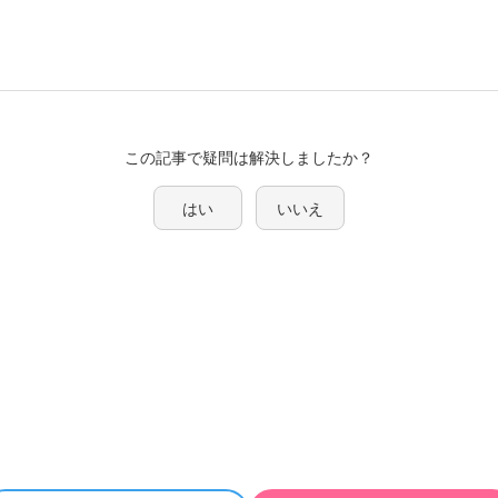
この記事で疑問は解決しましたか？
はい
いいえ