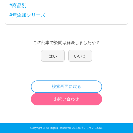
#商品別
#無添加シリーズ
この記事で疑問は解決しましたか？
はい
いいえ
検索画面に戻る
お問い合わせ
Copyright © All Rights Reserved. 株式会社シャボン玉本舗.