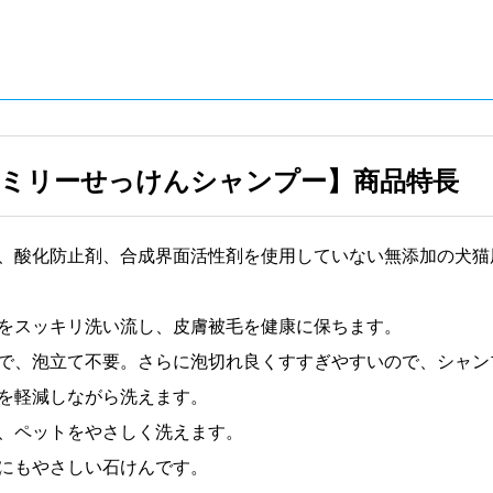
ミリーせっけんシャンプー】商品特長
、酸化防止剤、合成界面活性剤を使用していない無添加の犬猫
をスッキリ洗い流し、皮膚被毛を健康に保ちます。
で、泡立て不要。さらに泡切れ良くすすぎやすいので、シャン
を軽減しながら洗えます。
、ペットをやさしく洗えます。
にもやさしい石けんです。