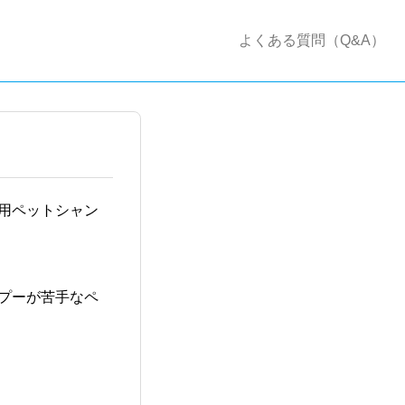
よくある質問（Q&A）
用ペットシャン
プーが苦手なペ