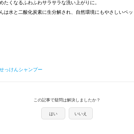
めたくなるふわふわサラサラな洗い上がりに。
んは水と二酸化炭素に生分解され、自然環境にもやさしいペッ
ーせっけんシャンプー
この記事で疑問は解決しましたか？
はい
いいえ