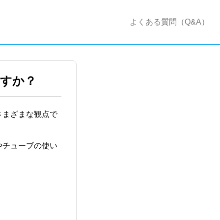
よくある質問（Q&A）
すか？
さまざまな観点で
やチューブの使い