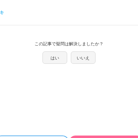
キ
この記事で疑問は解決しましたか？
はい
いいえ