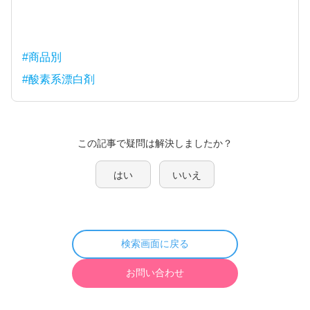
#商品別
#酸素系漂白剤
この記事で疑問は解決しましたか？
はい
いいえ
検索画面に戻る
お問い合わせ