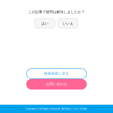
この記事で疑問は解決しましたか？
はい
いいえ
検索画面に戻る
お問い合わせ
Copyright © All Rights Reserved. 株式会社シャボン玉本舗.