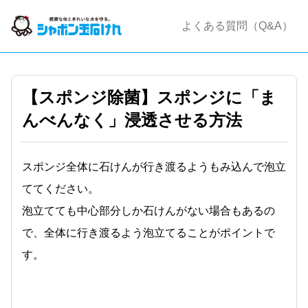
よくある質問（Q&A）
【スポンジ除菌】スポンジに「ま
んべんなく」浸透させる方法
スポンジ全体に石けんが行き渡るようもみ込んで泡立
ててください。
泡立てても中心部分しか石けんがない場合もあるの
で、全体に行き渡るよう泡立てることがポイントで
す。