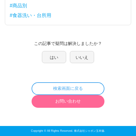
#商品別
#食器洗い・台所用
この記事で疑問は解決しましたか？
はい
いいえ
検索画面に戻る
お問い合わせ
Copyright © All Rights Reserved. 株式会社シャボン玉本舗.