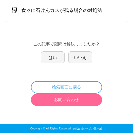
食器に石けんカスが残る場合の対処法
この記事で疑問は解決しましたか？
はい
いいえ
検索画面に戻る
お問い合わせ
Copyright © All Rights Reserved. 株式会社シャボン玉本舗.