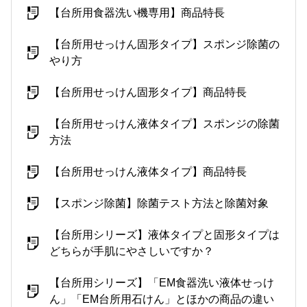
【台所用食器洗い機専用】商品特長
【台所用せっけん固形タイプ】スポンジ除菌の
やり方
【台所用せっけん固形タイプ】商品特長
【台所用せっけん液体タイプ】スポンジの除菌
方法
【台所用せっけん液体タイプ】商品特長
【スポンジ除菌】除菌テスト方法と除菌対象
【台所用シリーズ】液体タイプと固形タイプは
どちらが手肌にやさしいですか？
【台所用シリーズ】「EM食器洗い液体せっけ
ん」「EM台所用石けん」とほかの商品の違い