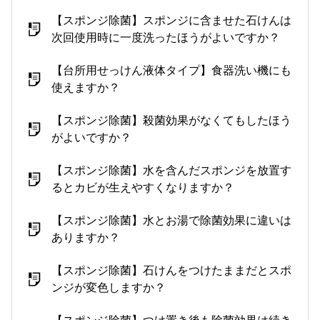
【スポンジ除菌】スポンジに含ませた石けんは
次回使用時に一度洗ったほうがよいですか？
【台所用せっけん液体タイプ】食器洗い機にも
使えますか？
【スポンジ除菌】殺菌効果がなくてもしたほう
がよいですか？
【スポンジ除菌】水を含んだスポンジを放置す
るとカビが生えやすくなりますか？
【スポンジ除菌】水とお湯で除菌効果に違いは
ありますか？
【スポンジ除菌】石けんをつけたままだとスポ
ンジが変色しますか？