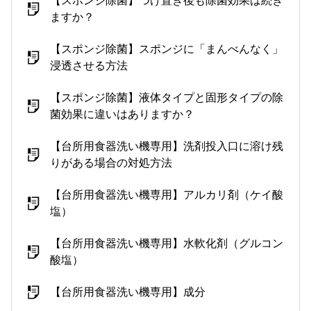
【スポンジ除菌】つけ置き後も除菌効果は続き
ますか？
【スポンジ除菌】スポンジに「まんべんなく」
浸透させる方法
【スポンジ除菌】液体タイプと固形タイプの除
菌効果に違いはありますか？
【台所用食器洗い機専用】洗剤投入口に溶け残
りがある場合の対処方法
【台所用食器洗い機専用】アルカリ剤（ケイ酸
塩）
【台所用食器洗い機専用】水軟化剤（グルコン
酸塩）
【台所用食器洗い機専用】成分