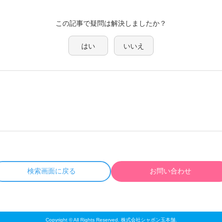
この記事で疑問は解決しましたか？
はい
いいえ
検索画面に戻る
お問い合わせ
Copyright © All Rights Reserved. 株式会社シャボン玉本舗.