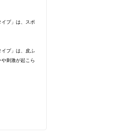
タイプ」は、スポ
タイプ」は、皮ふ
ーや刺激が起こら