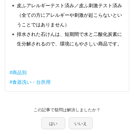
皮ふアレルギーテスト済み／皮ふ刺激テスト済み
（全ての方にアレルギーや刺激が起こらないとい
うことではありません）
排水された石けんは、短期間で水と二酸化炭素に
生分解されるので、環境にもやさしい商品です。
#商品別
#食器洗い・台所用
この記事で疑問は解決しましたか？
はい
いいえ