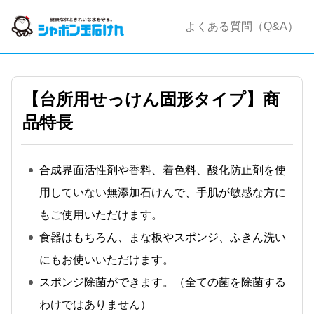
よくある質問（Q&A）
【台所用せっけん固形タイプ】商
品特長
合成界面活性剤や香料、着色料、酸化防止剤を使
用していない無添加石けんで、手肌が敏感な方に
もご使用いただけます。
食器はもちろん、まな板やスポンジ、ふきん洗い
にもお使いいただけます。
スポンジ除菌ができます。（全ての菌を除菌する
わけではありません）