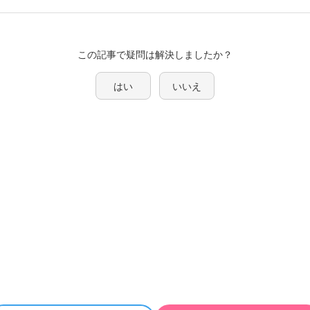
この記事で疑問は解決しましたか？
はい
いいえ