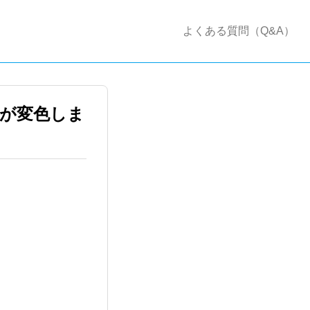
よくある質問（Q&A）
が変色しま