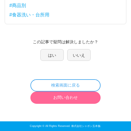
#商品別
#食器洗い・台所用
この記事で疑問は解決しましたか？
はい
いいえ
検索画面に戻る
お問い合わせ
Copyright © All Rights Reserved. 株式会社シャボン玉本舗.