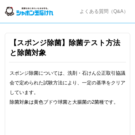
よくある質問（Q&A）
【スポンジ除菌】除菌テスト方法
と除菌対象
スポンジ除菌については、洗剤・石けん公正取引協議
会で定められた試験方法により、一定の基準をクリア
しています。
除菌対象は黄色ブドウ球菌と大腸菌の2菌種です。